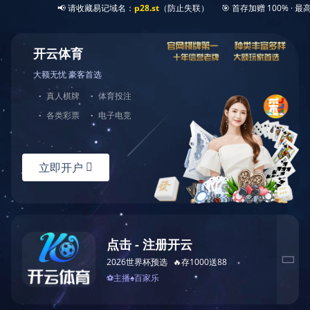
📢 请收藏易记域名：
p28.st
（防止失联） 🎯 首存加赠 100% · 最高 8
开云体育
大额无忧 豪客首选
·
真人棋牌
·
体育投注
·
各类彩票
·
电子电竞
立即开户

点击 - 注册开云

2026世界杯预选
🔥存1000送88
⚽️主播♠️百家乐